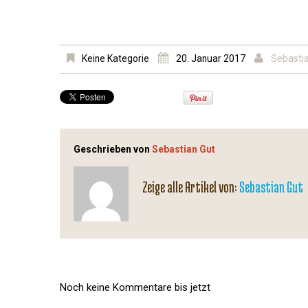
Keine Kategorie
20. Januar 2017
Sebasti
Geschrieben von
Sebastian Gut
Zeige alle Artikel von:
Sebastian Gut
Noch keine Kommentare bis jetzt