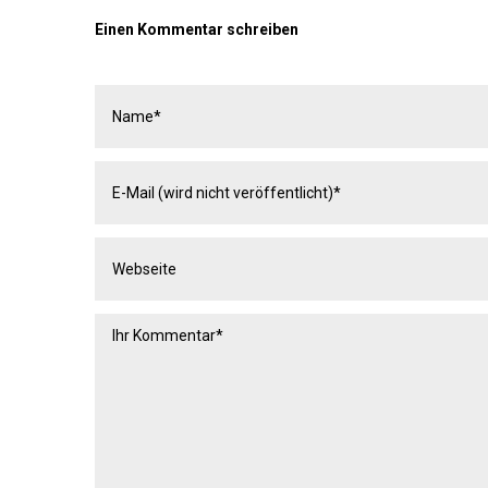
Einen Kommentar schreiben