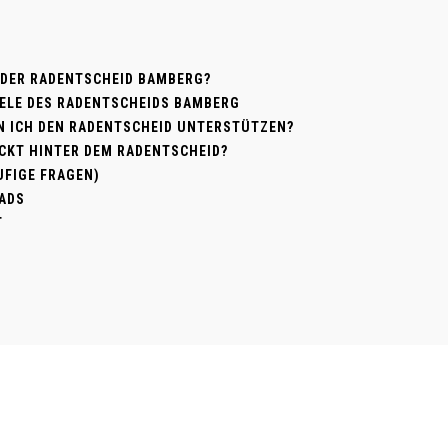
 DER RADENTSCHEID BAMBERG?
ZIELE DES RADENTSCHEIDS BAMBERG
N ICH DEN RADENTSCHEID UNTERSTÜTZEN?
CKT HINTER DEM RADENTSCHEID?
UFIGE FRAGEN)
ADS
T