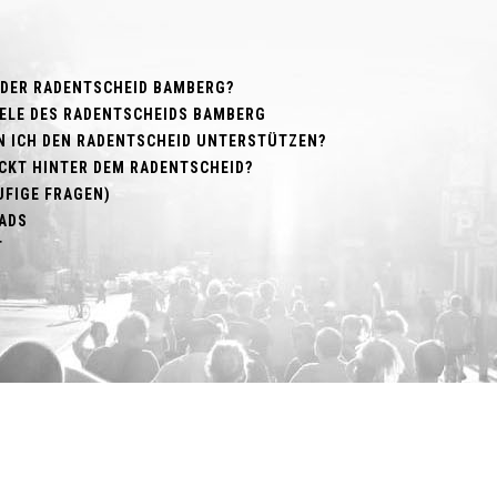
 DER RADENTSCHEID BAMBERG?
ZIELE DES RADENTSCHEIDS BAMBERG
N ICH DEN RADENTSCHEID UNTERSTÜTZEN?
CKT HINTER DEM RADENTSCHEID?
UFIGE FRAGEN)
ADS
T