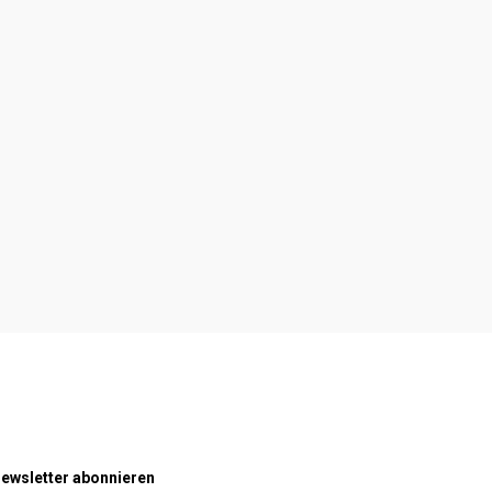
ewsletter abonnieren