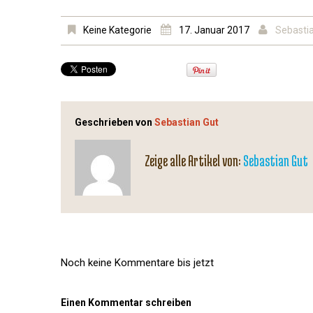
Keine Kategorie
17. Januar 2017
Sebasti
Geschrieben von
Sebastian Gut
Zeige alle Artikel von:
Sebastian Gut
Noch keine Kommentare bis jetzt
Einen Kommentar schreiben