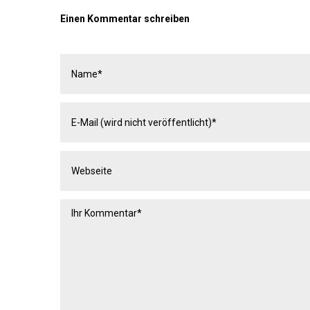
Einen Kommentar schreiben