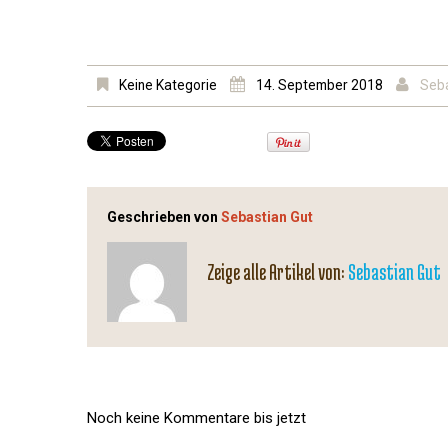
Keine Kategorie
14. September 2018
Seba
Geschrieben von
Sebastian Gut
Zeige alle Artikel von:
Sebastian Gut
Noch keine Kommentare bis jetzt