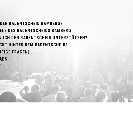
 DER RADENTSCHEID BAMBERG?
ZIELE DES RADENTSCHEIDS BAMBERG
N ICH DEN RADENTSCHEID UNTERSTÜTZEN?
CKT HINTER DEM RADENTSCHEID?
UFIGE FRAGEN)
ADS
T