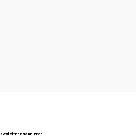
ewsletter abonnieren