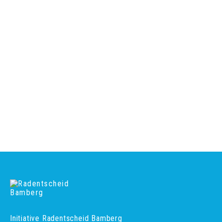
Initiative Radentscheid Bamberg