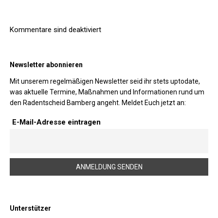
Kommentare sind deaktiviert
Newsletter abonnieren
Mit unserem regelmäßigen Newsletter seid ihr stets uptodate,
was aktuelle Termine, Maßnahmen und Informationen rund um
den Radentscheid Bamberg angeht. Meldet Euch jetzt an:
E-Mail-Adresse eintragen
Unterstützer