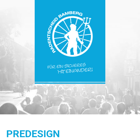
PREDESIGN