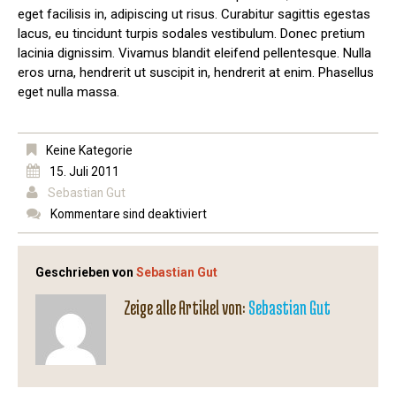
eget facilisis in, adipiscing ut risus. Curabitur sagittis egestas
lacus, eu tincidunt turpis sodales vestibulum. Donec pretium
lacinia dignissim. Vivamus blandit eleifend pellentesque. Nulla
eros urna, hendrerit ut suscipit in, hendrerit at enim. Phasellus
eget nulla massa.
Keine Kategorie
15. Juli 2011
Sebastian Gut
Kommentare sind deaktiviert
Geschrieben von
Sebastian Gut
Zeige alle Artikel von:
Sebastian Gut